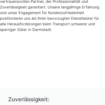
vertrauensvollen Partner, der Professionalität und
Zuverlässigkeit garantiert. Unsere langjährige Erfahrung
und unser Engagement für Kundenzufriedenheit
positionieren uns als Ihren bevorzugten Dienstleister für
alle Herausforderungen beim Transport schwerer und
sperriger Güter in Darmstadt.
Zuverlässigkeit: