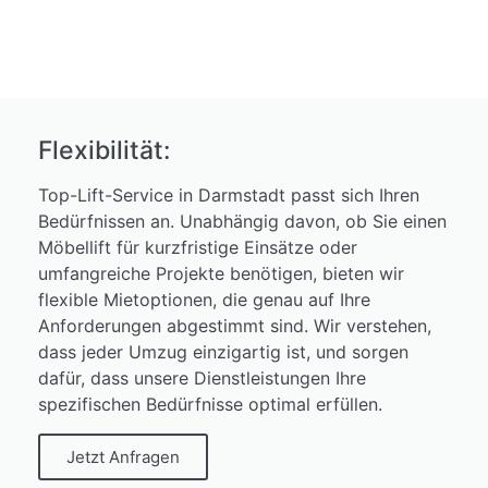
Flexibilität:
Top-Lift-Service in Darmstadt passt sich Ihren
Bedürfnissen an. Unabhängig davon, ob Sie einen
Möbellift für kurzfristige Einsätze oder
umfangreiche Projekte benötigen, bieten wir
flexible Mietoptionen, die genau auf Ihre
Anforderungen abgestimmt sind. Wir verstehen,
dass jeder Umzug einzigartig ist, und sorgen
dafür, dass unsere Dienstleistungen Ihre
spezifischen Bedürfnisse optimal erfüllen.
Jetzt Anfragen