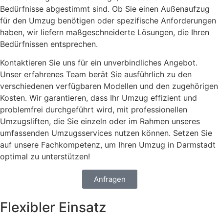
Bedürfnisse abgestimmt sind. Ob Sie einen Außenaufzug
für den Umzug benötigen oder spezifische Anforderungen
haben, wir liefern maßgeschneiderte Lösungen, die Ihren
Bedürfnissen entsprechen.
Kontaktieren Sie uns für ein unverbindliches Angebot.
Unser erfahrenes Team berät Sie ausführlich zu den
verschiedenen verfügbaren Modellen und den zugehörigen
Kosten. Wir garantieren, dass Ihr Umzug effizient und
problemfrei durchgeführt wird, mit professionellen
Umzugsliften, die Sie einzeln oder im Rahmen unseres
umfassenden Umzugsservices nutzen können. Setzen Sie
auf unsere Fachkompetenz, um Ihren Umzug in Darmstadt
optimal zu unterstützen!
Anfragen
Flexibler Einsatz