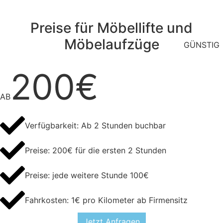
Preise für Möbellifte und
Möbelaufzüge
GÜNSTIG
200€
AB
Verfügbarkeit: Ab 2 Stunden buchbar
Preise: 200€ für die ersten 2 Stunden
Preise: jede weitere Stunde 100€
Fahrkosten: 1€ pro Kilometer ab Firmensitz
Jetzt Anfragen