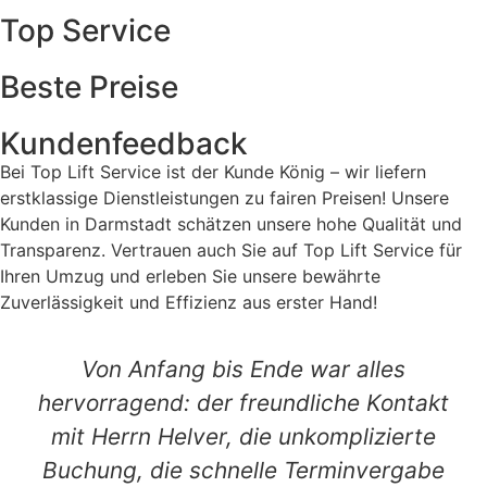
Top Service
Beste Preise
Kundenfeedback
Bei Top Lift Service ist der Kunde König – wir liefern
erstklassige Dienstleistungen zu fairen Preisen! Unsere
Kunden in Darmstadt schätzen unsere hohe Qualität und
Transparenz. Vertrauen auch Sie auf Top Lift Service für
Ihren Umzug und erleben Sie unsere bewährte
Zuverlässigkeit und Effizienz aus erster Hand!
Von Anfang bis Ende war alles
hervorragend: der freundliche Kontakt
mit Herrn Helver, die unkomplizierte
Buchung, die schnelle Terminvergabe