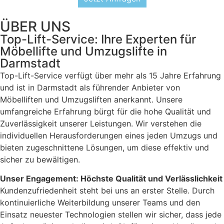
ÜBER UNS
Top-Lift-Service: Ihre Experten für
Möbellifte und Umzugslifte in
Darmstadt
Top-Lift-Service verfügt über mehr als 15 Jahre Erfahrung
und ist in Darmstadt als führender Anbieter von
Möbelliften und Umzugsliften anerkannt. Unsere
umfangreiche Erfahrung bürgt für die hohe Qualität und
Zuverlässigkeit unserer Leistungen. Wir verstehen die
individuellen Herausforderungen eines jeden Umzugs und
bieten zugeschnittene Lösungen, um diese effektiv und
sicher zu bewältigen.
Unser Engagement: Höchste Qualität und Verlässlichkeit
Kundenzufriedenheit steht bei uns an erster Stelle. Durch
kontinuierliche Weiterbildung unserer Teams und den
Einsatz neuester Technologien stellen wir sicher, dass jede