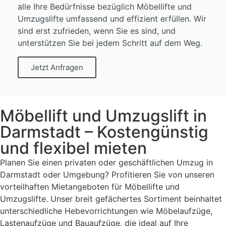
alle Ihre Bedürfnisse bezüglich Möbellifte und
Umzugslifte umfassend und effizient erfüllen. Wir
sind erst zufrieden, wenn Sie es sind, und
unterstützen Sie bei jedem Schritt auf dem Weg.
Jetzt Anfragen
Möbellift und Umzugslift in
Darmstadt – Kostengünstig
und flexibel mieten
Planen Sie einen privaten oder geschäftlichen Umzug in
Darmstadt oder Umgebung? Profitieren Sie von unseren
vorteilhaften Mietangeboten für Möbellifte und
Umzugslifte. Unser breit gefächertes Sortiment beinhaltet
unterschiedliche Hebevorrichtungen wie Möbelaufzüge,
Lastenaufzüge und Bauaufzüge, die ideal auf Ihre