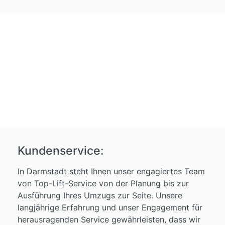
Kundenservice:
In Darmstadt steht Ihnen unser engagiertes Team
von Top-Lift-Service von der Planung bis zur
Ausführung Ihres Umzugs zur Seite. Unsere
langjährige Erfahrung und unser Engagement für
herausragenden Service gewährleisten, dass wir