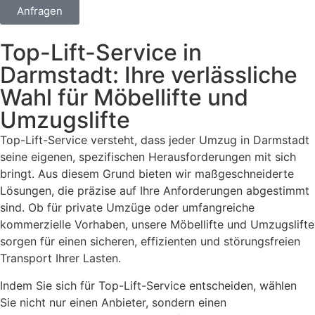
Anfragen
Top-Lift-Service in
Darmstadt: Ihre verlässliche
Wahl für Möbellifte und
Umzugslifte
Top-Lift-Service versteht, dass jeder Umzug in Darmstadt
seine eigenen, spezifischen Herausforderungen mit sich
bringt. Aus diesem Grund bieten wir maßgeschneiderte
Lösungen, die präzise auf Ihre Anforderungen abgestimmt
sind. Ob für private Umzüge oder umfangreiche
kommerzielle Vorhaben, unsere Möbellifte und Umzugslifte
sorgen für einen sicheren, effizienten und störungsfreien
Transport Ihrer Lasten.
Indem Sie sich für Top-Lift-Service entscheiden, wählen
Sie nicht nur einen Anbieter, sondern einen