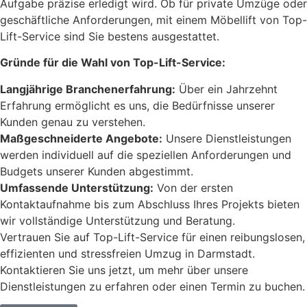
Aufgabe präzise erledigt wird. Ob für private Umzüge oder
geschäftliche Anforderungen, mit einem Möbellift von Top-
Lift-Service sind Sie bestens ausgestattet.
Gründe für die Wahl von Top-Lift-Service:
Langjährige Branchenerfahrung:
Über ein Jahrzehnt
Erfahrung ermöglicht es uns, die Bedürfnisse unserer
Kunden genau zu verstehen.
Maßgeschneiderte Angebote:
Unsere Dienstleistungen
werden individuell auf die speziellen Anforderungen und
Budgets unserer Kunden abgestimmt.
Umfassende Unterstützung:
Von der ersten
Kontaktaufnahme bis zum Abschluss Ihres Projekts bieten
wir vollständige Unterstützung und Beratung.
Vertrauen Sie auf Top-Lift-Service für einen reibungslosen,
effizienten und stressfreien Umzug in Darmstadt.
Kontaktieren Sie uns jetzt, um mehr über unsere
Dienstleistungen zu erfahren oder einen Termin zu buchen.