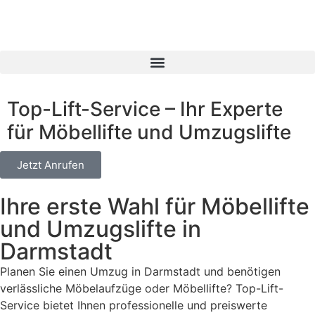
Top-Lift-Service – Ihr Experte
für Möbellifte und Umzugslifte
Jetzt Anrufen
Ihre erste Wahl für Möbellifte
und Umzugslifte in
Darmstadt
Planen Sie einen Umzug in Darmstadt und benötigen
verlässliche Möbelaufzüge oder Möbellifte? Top-Lift-
Service bietet Ihnen professionelle und preiswerte