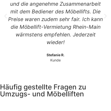
und die angenehme Zusammenarbeit
mit dem Bediener des Möbellifts. Die
Preise waren zudem sehr fair. Ich kann
die Möbellift-Vermietung Rhein-Main
wärmstens empfehlen. Jederzeit
wieder!
Stefanie R.
Kunde
Häufig gestellte Fragen zu
Umzugs- und Möbelliften