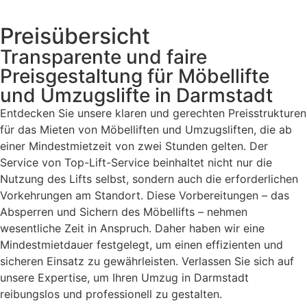
Preisübersicht
Transparente und faire
Preisgestaltung für Möbellifte
und Umzugslifte in Darmstadt
Entdecken Sie unsere klaren und gerechten Preisstrukturen
für das Mieten von Möbelliften und Umzugsliften, die ab
einer Mindestmietzeit von zwei Stunden gelten. Der
Service von Top-Lift-Service beinhaltet nicht nur die
Nutzung des Lifts selbst, sondern auch die erforderlichen
Vorkehrungen am Standort. Diese Vorbereitungen – das
Absperren und Sichern des Möbellifts – nehmen
wesentliche Zeit in Anspruch. Daher haben wir eine
Mindestmietdauer festgelegt, um einen effizienten und
sicheren Einsatz zu gewährleisten. Verlassen Sie sich auf
unsere Expertise, um Ihren Umzug in Darmstadt
reibungslos und professionell zu gestalten.