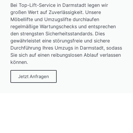
Bei Top-Lift-Service in Darmstadt legen wir
großen Wert auf Zuverlässigkeit. Unsere
Möbellifte und Umzugslifte durchlaufen
regelmäßige Wartungschecks und entsprechen
den strengsten Sicherheitsstandards. Dies
gewährleistet eine störungsfreie und sichere
Durchführung Ihres Umzugs in Darmstadt, sodass
Sie sich auf einen reibungslosen Ablauf verlassen
können.
Jetzt Anfragen