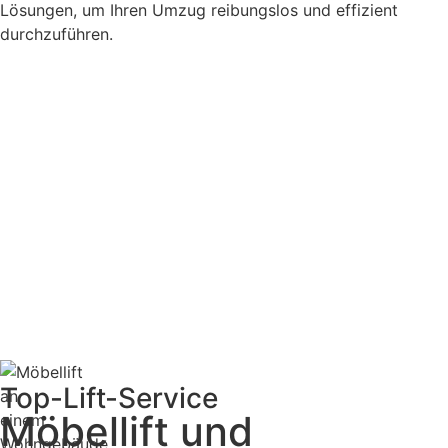
Lösungen, um Ihren Umzug reibungslos und effizient
durchzuführen.
Top-Lift-Service
Möbellift und